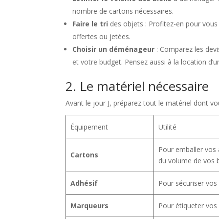
nombre de cartons nécessaires.
Faire le tri
des objets : Profitez-en pour vous 
offertes ou jetées.
Choisir un déménageur
: Comparez les devis
et votre budget. Pensez aussi à la location 
2. Le matériel nécessaire
Avant le jour J, préparez tout le matériel dont v
Équipement
Utilité
Pour emballer vos 
Cartons
du volume de vos b
Adhésif
Pour sécuriser vos 
Marqueurs
Pour étiqueter vos 