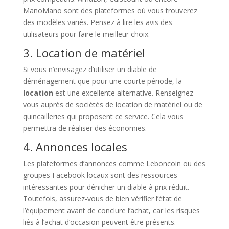
ManoMano sont des plateformes où vous trouverez
des modèles variés. Pensez à lire les avis des
utilisateurs pour faire le meilleur choix.
3. Location de matériel
Si vous n’envisagez d’utiliser un diable de
déménagement que pour une courte période, la
location
est une excellente alternative. Renseignez-
vous auprès de sociétés de location de matériel ou de
quincailleries qui proposent ce service. Cela vous
permettra de réaliser des économies.
4. Annonces locales
Les plateformes d’annonces comme Leboncoin ou des
groupes Facebook locaux sont des ressources
intéressantes pour dénicher un diable à prix réduit.
Toutefois, assurez-vous de bien vérifier l’état de
l’équipement avant de conclure l’achat, car les risques
liés à l’achat d’occasion peuvent être présents.