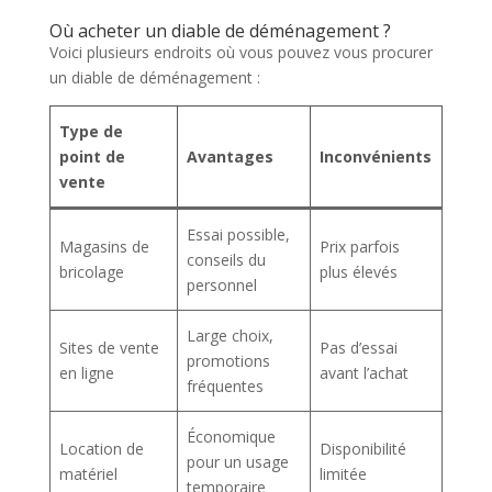
Où acheter un diable de déménagement ?
Voici plusieurs endroits où vous pouvez vous procurer
un diable de déménagement :
Type de
point de
Avantages
Inconvénients
vente
Essai possible,
Magasins de
Prix parfois
conseils du
bricolage
plus élevés
personnel
Large choix,
Sites de vente
Pas d’essai
promotions
en ligne
avant l’achat
fréquentes
Économique
Location de
Disponibilité
pour un usage
matériel
limitée
temporaire