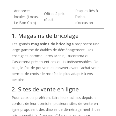
Annonces
Risques liés à
Offres à prix
locales (Locas,
l’achat
réduit
Le Bon Coin)
d’occasion
1. Magasins de bricolage
Les grands
magasins de bricolage
proposent une
large gamme de diables de déménagement. Des
enseignes comme Leroy Merlin, Bricorama ou
Castorama présentent ces outils indispensables. De
plus, le fait de pouvoir les essayer avant l’achat vous
permet de choisir le modèle le plus adapté à vos
besoins.
2. Sites de vente en ligne
Pour ceux qui préfèrent faire leurs achats depuis le
confort de leur domicile, plusieurs sites de vente en
ligne proposent des diables de déménagement à des
prix compétitifs. Amazon, Cdiscount ou encore