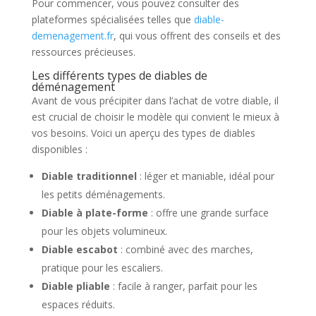
Pour commencer, vous pouvez consulter des
plateformes spécialisées telles que
diable-
demenagement.fr
, qui vous offrent des conseils et des
ressources précieuses.
Les différents types de diables de
déménagement
Avant de vous précipiter dans l’achat de votre diable, il
est crucial de choisir le modèle qui convient le mieux à
vos besoins. Voici un aperçu des types de diables
disponibles :
Diable traditionnel
: léger et maniable, idéal pour
les petits déménagements.
Diable à plate-forme
: offre une grande surface
pour les objets volumineux.
Diable escabot
: combiné avec des marches,
pratique pour les escaliers.
Diable pliable
: facile à ranger, parfait pour les
espaces réduits.