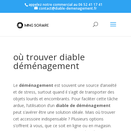
appelez notre commercial au 06 52 41 17 41
contact@diable-demenagement.fr
où trouver diable
déménagement
Le
déménagement
est souvent une source d’anxiété
et de stress, surtout quand il s’agit de transporter des
objets lourds et encombrants. Pour faciliter cette tâche
ardue, l’utilisation d’un
diable de déménagement
peut s’avérer être une solution idéale. Mais où trouver
cet accessoire indispensable ? Plusieurs options
s’offrent à vous, que ce soit en ligne ou en magasin.