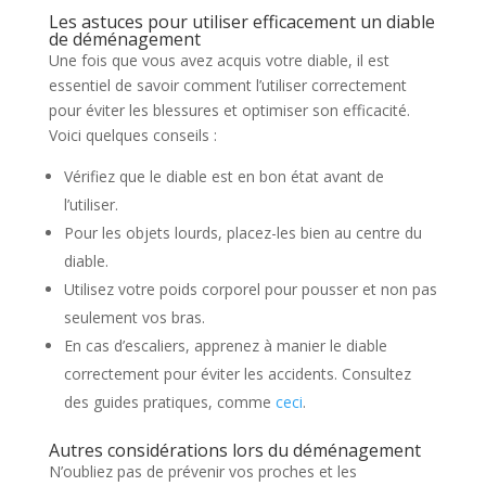
Les astuces pour utiliser efficacement un diable
de déménagement
Une fois que vous avez acquis votre diable, il est
essentiel de savoir comment l’utiliser correctement
pour éviter les blessures et optimiser son efficacité.
Voici quelques conseils :
Vérifiez que le diable est en bon état avant de
l’utiliser.
Pour les objets lourds, placez-les bien au centre du
diable.
Utilisez votre poids corporel pour pousser et non pas
seulement vos bras.
En cas d’escaliers, apprenez à manier le diable
correctement pour éviter les accidents. Consultez
des guides pratiques, comme
ceci
.
Autres considérations lors du déménagement
N’oubliez pas de prévenir vos proches et les