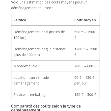
Voici une estimation des coûts moyens pour un
déménagement en France :
Service
Coût moyen
Déménagement local (moins de
500 € – 1500
100 km)
€
Déménagement longue distance
1200 € – 2500
(plus de 100 km)
€
Monte-meuble
200 € – 600 €
Location d’un véhicule
60 € – 150 €
déménagement
par jour
Services d’emballage
150 € – 500 €
Comparatif des coûts selon le type de
déménagement