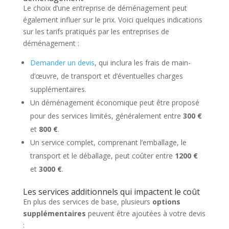
Le choix d’une entreprise de déménagement peut
également influer sur le prix. Voici quelques indications
sur les tarifs pratiqués par les entreprises de
déménagement :
Demander un devis
, qui inclura les frais de main-
d’œuvre, de transport et d’éventuelles charges
supplémentaires.
Un déménagement économique peut être proposé
pour des services limités, généralement entre
300 €
et
800 €
.
Un service complet, comprenant l’emballage, le
transport et le déballage, peut coûter entre
1200 €
et
3000 €
.
Les services additionnels qui impactent le coût
En plus des services de base, plusieurs
options
supplémentaires
peuvent être ajoutées à votre devis
: