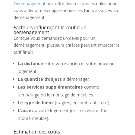
Déménagement
, qui offre des ressources utiles pour
vous aider à mieux appréhender les tarifs associés au
déménagement.
Facteurs influençant le coût d’un
déménagement
Lorsque vous demandez un devis pour un
déménagement, plusieurs critères peuvent impacter le
tarif final :
La distance
entre votre ancien et votre nouveau
logement.
La quantité d’objets
à déménager.
Les services supplémentaires
comme
l’emballage ou le montage de meubles.
Le type de biens
(fragiles, encombrants, etc.).
L’accès
à votre logement (ex. : nécessité d’un
monte-meuble).
Estimation des coûts