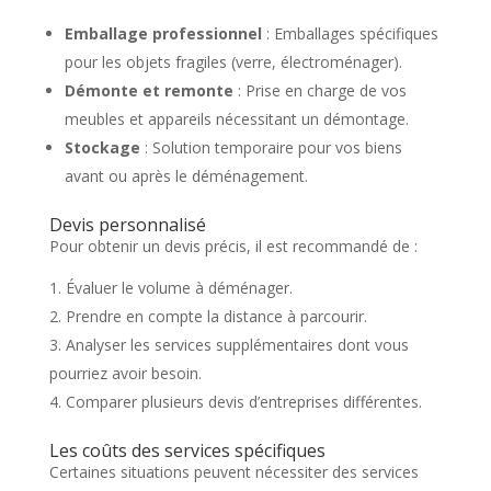
Emballage professionnel
: Emballages spécifiques
pour les objets fragiles (verre, électroménager).
Démonte et remonte
: Prise en charge de vos
meubles et appareils nécessitant un démontage.
Stockage
: Solution temporaire pour vos biens
avant ou après le déménagement.
Devis personnalisé
Pour obtenir un devis précis, il est recommandé de :
Évaluer le volume à déménager.
Prendre en compte la distance à parcourir.
Analyser les services supplémentaires dont vous
pourriez avoir besoin.
Comparer plusieurs devis d’entreprises différentes.
Les coûts des services spécifiques
Certaines situations peuvent nécessiter des services