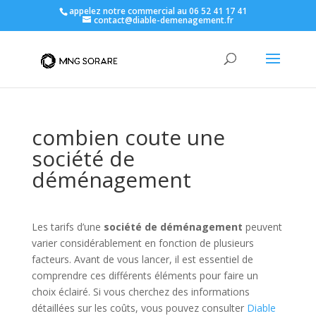
appelez notre commercial au 06 52 41 17 41
contact@diable-demenagement.fr
combien coute une
société de
déménagement
Les tarifs d’une
société de déménagement
peuvent
varier considérablement en fonction de plusieurs
facteurs. Avant de vous lancer, il est essentiel de
comprendre ces différents éléments pour faire un
choix éclairé. Si vous cherchez des informations
détaillées sur les coûts, vous pouvez consulter
Diable