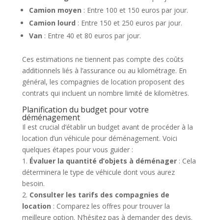
Camion moyen
: Entre 100 et 150 euros par jour.
Camion lourd
: Entre 150 et 250 euros par jour.
Van
: Entre 40 et 80 euros par jour.
Ces estimations ne tiennent pas compte des coûts
additionnels liés à l’assurance ou au kilométrage. En
général, les compagnies de location proposent des
contrats qui incluent un nombre limité de kilomètres.
Planification du budget pour votre
déménagement
Il est crucial d’établir un budget avant de procéder à la
location d’un véhicule pour déménagement. Voici
quelques étapes pour vous guider :
1.
Évaluer la quantité d’objets à déménager
: Cela
déterminera le type de véhicule dont vous aurez
besoin.
2.
Consulter les tarifs des compagnies de
location
: Comparez les offres pour trouver la
meilleure option. N’hésitez pas à demander des devis.