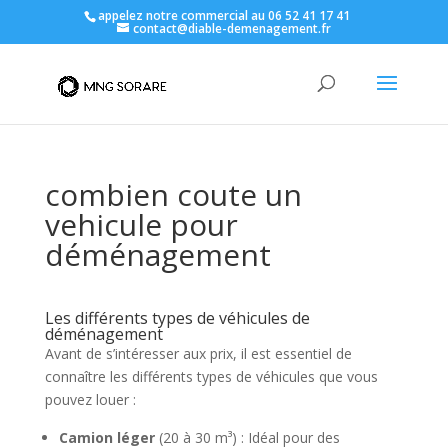
appelez notre commercial au 06 52 41 17 41
contact@diable-demenagement.fr
combien coute un
vehicule pour
déménagement
Les différents types de véhicules de
déménagement
Avant de s’intéresser aux prix, il est essentiel de
connaître les différents types de véhicules que vous
pouvez louer :
Camion léger
(20 à 30 m³) : Idéal pour des