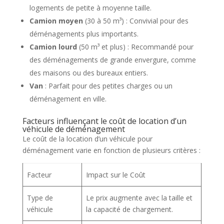
logements de petite à moyenne taille.
Camion moyen
(30 à 50 m³) : Convivial pour des
déménagements plus importants.
Camion lourd
(50 m³ et plus) : Recommandé pour
des déménagements de grande envergure, comme
des maisons ou des bureaux entiers.
Van
: Parfait pour des petites charges ou un
déménagement en ville.
Facteurs influençant le coût de location d’un
véhicule de déménagement
Le coût de la location d’un véhicule pour
déménagement varie en fonction de plusieurs critères :
Facteur
Impact sur le Coût
Type de
Le prix augmente avec la taille et
véhicule
la capacité de chargement.