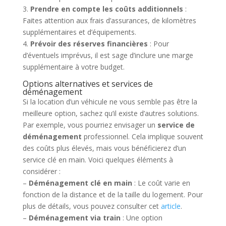
3.
Prendre en compte les coûts additionnels
:
Faites attention aux frais d’assurances, de kilomètres
supplémentaires et d’équipements.
4.
Prévoir des réserves financières
: Pour
d’éventuels imprévus, il est sage d’inclure une marge
supplémentaire à votre budget.
Options alternatives et services de
déménagement
Si la location d’un véhicule ne vous semble pas être la
meilleure option, sachez qu’il existe d’autres solutions.
Par exemple, vous pourriez envisager un
service de
déménagement
professionnel. Cela implique souvent
des coûts plus élevés, mais vous bénéficierez d’un
service clé en main. Voici quelques éléments à
considérer :
–
Déménagement clé en main
: Le coût varie en
fonction de la distance et de la taille du logement. Pour
plus de détails, vous pouvez consulter cet
article
.
–
Déménagement via train
: Une option