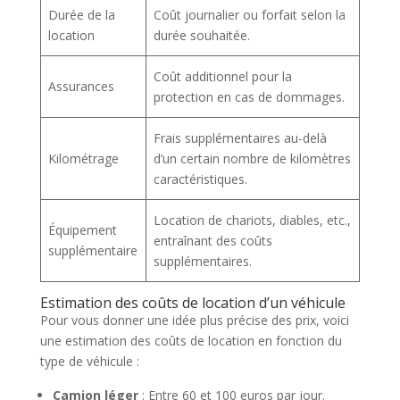
Durée de la
Coût journalier ou forfait selon la
location
durée souhaitée.
Coût additionnel pour la
Assurances
protection en cas de dommages.
Frais supplémentaires au-delà
Kilométrage
d’un certain nombre de kilomètres
caractéristiques.
Location de chariots, diables, etc.,
Équipement
entraînant des coûts
supplémentaire
supplémentaires.
Estimation des coûts de location d’un véhicule
Pour vous donner une idée plus précise des prix, voici
une estimation des coûts de location en fonction du
type de véhicule :
Camion léger
: Entre 60 et 100 euros par jour.