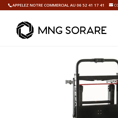
APPELEZ NOTRE COMMERCIAL AU 06 52 41 17 41
C