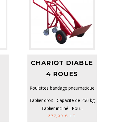
CHARIOT DIABLE
4 ROUES
Roulettes bandage pneumatique
Tablier droit : Capacité de 250 kg
Tablier incliné : Pou...
377,00
€
HT