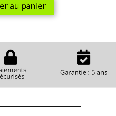
er au panier