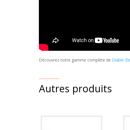
Découvrez notre gamme complète de
Diable El
Autres produits