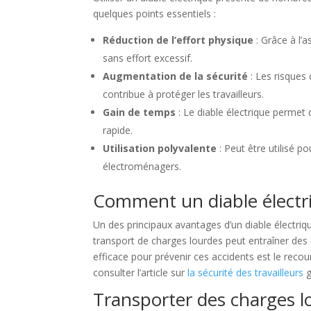
quelques points essentiels :
Réduction de l’effort physique
: Grâce à l’a
sans effort excessif.
Augmentation de la sécurité
: Les risques
contribue à protéger les travailleurs.
Gain de temps
: Le diable électrique permet 
rapide.
Utilisation polyvalente
: Peut être utilisé p
électroménagers.
Comment un diable électriq
Un des principaux avantages d’un diable électriqu
transport de charges lourdes peut entraîner des
efficace pour prévenir ces accidents est le rec
consulter l’article sur
la sécurité des travailleurs
g
Transporter des charges lo