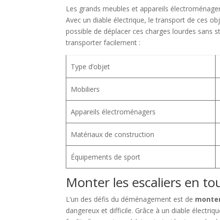
Les grands meubles et appareils électroménage
Avec un diable électrique, le transport de ces obj
possible de déplacer ces charges lourdes sans st
transporter facilement :
Type d’objet
Mobiliers
Appareils électroménagers
Matériaux de construction
Équipements de sport
Monter les escaliers en tou
L’un des défis du déménagement est de
monter
dangereux et difficile. Grâce à un diable électri