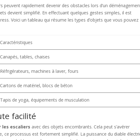
rs peuvent rapidement devenir des obstacles lors d’un déménagemen
ets devient simplifié. En effectuant quelques gestes simples, il est
ress. Voici un tableau qui résume les types d’objets que vous pouvez
Caractéristiques
Canapés, tables, chaises
Réfrigérateurs, machines à laver, fours
Cartons de matériel, blocs de béton
Tapis de yoga, équipements de musculation
te facilité
 les escaliers
avec des objets encombrants. Cela peut s’avérer
que, ce processus est fortement simplifié. La puissance du diable électr