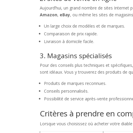
Aujourd’hui, un grand nombre de sites Internet p
Amazon
,
eBay
, ou même les sites de magasins 
Un large choix de modèles et de marques.
Comparaison de prix rapide.
Livraison à domicile facile.
3. Magasins spécialisés
Pour des conseils plus techniques et spécifiques,
sont idéaux. Vous y trouverez des produits de qu
Produits de marques reconnues.
Conseils personnalisés.
Possibilité de service après-vente professionne
Critères à prendre en comp
Lorsque vous choisissez où acheter votre diable é