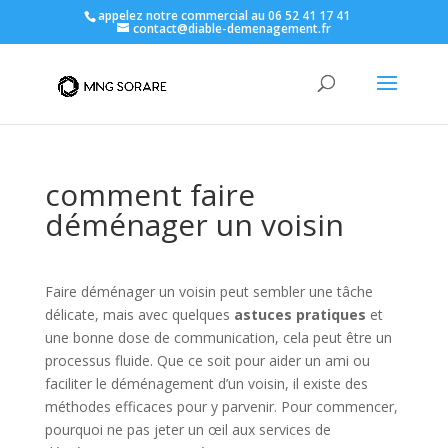
appelez notre commercial au 06 52 41 17 41
contact@diable-demenagement.fr
comment faire
déménager un voisin
Faire déménager un voisin peut sembler une tâche
délicate, mais avec quelques
astuces pratiques
et
une bonne dose de communication, cela peut être un
processus fluide. Que ce soit pour aider un ami ou
faciliter le déménagement d’un voisin, il existe des
méthodes efficaces pour y parvenir. Pour commencer,
pourquoi ne pas jeter un œil aux services de