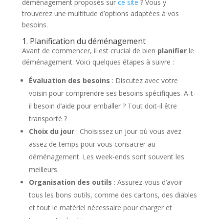
déménagement proposés sur
ce site
? Vous y
trouverez une multitude d’options adaptées à vos
besoins.
1. Planification du déménagement
Avant de commencer, il est crucial de bien
planifier
le
déménagement. Voici quelques étapes à suivre :
Évaluation des besoins
: Discutez avec votre
voisin pour comprendre ses besoins spécifiques. A-t-
il besoin d’aide pour emballer ? Tout doit-il être
transporté ?
Choix du jour
: Choisissez un jour où vous avez
assez de temps pour vous consacrer au
déménagement. Les week-ends sont souvent les
meilleurs.
Organisation des outils
: Assurez-vous d’avoir
tous les bons outils, comme des cartons, des diables
et tout le matériel nécessaire pour charger et