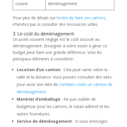
cuisine
déménagement
Pour plus de détails sur
l’ordre de faire ses cartons
,
n’hésitez pas à consulter des ressources utiles.
3. Le coût du déménagement
Un point souvent négligé est le coût associé au
déménagement. Enseigner à votre voisin à gérer ce
budget peut faire une grande différence. Voici les
principaux éléments à considérer :
Location d’un camion
: Cela peut varier selon la
taille et la distance. Vous pouvez consulter des sites
pour avoir une idée de
combien coûte un camion de
déménagement
.
Matériel d’emballage
: Ne pas oublier de
budgétiser pour les cartons, le ruban adhésif et les
autres fournitures.
Service de déménagement
: Si vous envisagez