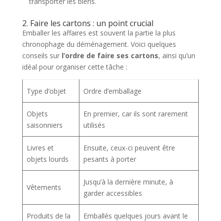
transporter les biens.
2. Faire les cartons : un point crucial
Emballer les affaires est souvent la partie la plus
chronophage du déménagement. Voici quelques
conseils sur
l’ordre de faire ses cartons
, ainsi qu’un
idéal pour organiser cette tâche :
Type d’objet
Ordre d’emballage
Objets
En premier, car ils sont rarement
saisonniers
utilisés
Livres et
Ensuite, ceux-ci peuvent être
objets lourds
pesants à porter
Jusqu’à la dernière minute, à
Vêtements
garder accessibles
Produits de la
Emballés quelques jours avant le