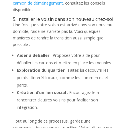
camion de déménagement
, consultez les conseils
disponibles.
5. Installer le voisin dans son nouveau chez-soi
Une fois que votre voisin est arrivé dans son nouveau
domicile, l’aide ne s’arrête pas là. Voici quelques
manières de rendre la transition aussi simple que
possible :
Aider à déballer
: Proposez votre aide pour
déballer les cartons et mettre en place les meubles.
Exploration du quartier
: Faites lui découvrir les
points d’intérêt locaux, comme les commerces et
parcs.
Création d’un lien social
: Encouragez-le à
rencontrer d’autres voisins pour faciliter son
intégration.
Tout au long de ce processus, gardez une
communication ouverte et positive. Votre attitude pro-