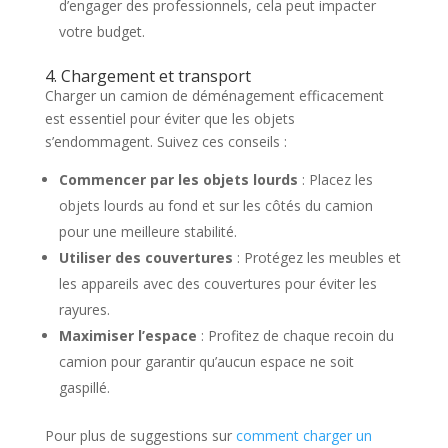
d’engager des professionnels, cela peut impacter
votre budget.
4. Chargement et transport
Charger un camion de déménagement efficacement
est essentiel pour éviter que les objets
s’endommagent. Suivez ces conseils :
Commencer par les objets lourds
: Placez les
objets lourds au fond et sur les côtés du camion
pour une meilleure stabilité.
Utiliser des couvertures
: Protégez les meubles et
les appareils avec des couvertures pour éviter les
rayures.
Maximiser l’espace
: Profitez de chaque recoin du
camion pour garantir qu’aucun espace ne soit
gaspillé.
Pour plus de suggestions sur
comment charger un