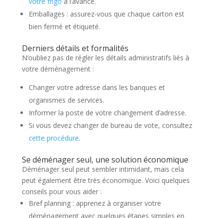
votre frigo
à l’avance.
Emballages : assurez-vous que chaque carton est
bien fermé et étiqueté.
Derniers détails et formalités
N’oubliez pas de régler les détails administratifs liés à
votre déménagement :
Changer votre adresse dans les banques et
organismes de services.
Informer la poste de votre changement d’adresse.
Si vous devez changer de bureau de vote, consultez
cette procédure
.
Se déménager seul, une solution économique
Déménager seul peut sembler intimidant, mais cela
peut également être très économique. Voici quelques
conseils pour vous aider :
Bref planning : apprenez à organiser votre
déménagement avec quelques étapes simples en