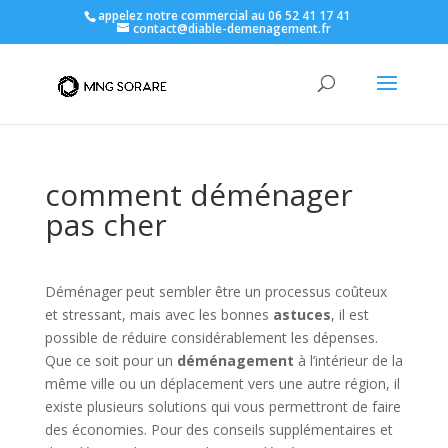
appelez notre commercial au 06 52 41 17 41
contact@diable-demenagement.fr
comment déménager
pas cher
Déménager peut sembler être un processus coûteux
et stressant, mais avec les bonnes
astuces
, il est
possible de réduire considérablement les dépenses.
Que ce soit pour un
déménagement
à l’intérieur de la
même ville ou un déplacement vers une autre région, il
existe plusieurs solutions qui vous permettront de faire
des économies. Pour des conseils supplémentaires et