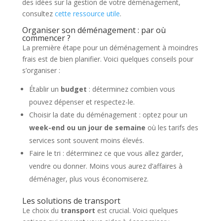
des idées sur la gestion de votre déménagement,
consultez
cette ressource utile
.
Organiser son déménagement : par où
commencer ?
La première étape pour un déménagement à moindres
frais est de bien planifier. Voici quelques conseils pour
s’organiser :
Établir un
budget
: déterminez combien vous
pouvez dépenser et respectez-le.
Choisir la date du déménagement : optez pour un
week-end ou un jour de semaine
où les tarifs des
services sont souvent moins élevés.
Faire le tri : déterminez ce que vous allez garder,
vendre ou donner. Moins vous aurez d’affaires à
déménager, plus vous économiserez.
Les solutions de transport
Le choix du
transport
est crucial. Voici quelques