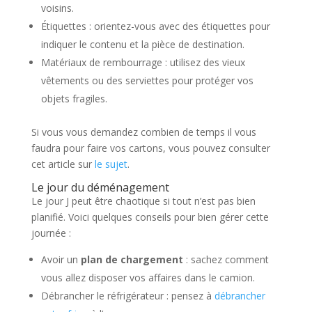
voisins.
Étiquettes : orientez-vous avec des étiquettes pour
indiquer le contenu et la pièce de destination.
Matériaux de rembourrage : utilisez des vieux
vêtements ou des serviettes pour protéger vos
objets fragiles.
Si vous vous demandez combien de temps il vous
faudra pour faire vos cartons, vous pouvez consulter
cet article sur
le sujet
.
Le jour du déménagement
Le jour J peut être chaotique si tout n’est pas bien
planifié. Voici quelques conseils pour bien gérer cette
journée :
Avoir un
plan de chargement
: sachez comment
vous allez disposer vos affaires dans le camion.
Débrancher le réfrigérateur : pensez à
débrancher