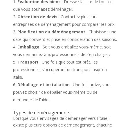
Évaluation des biens
: Dressez la liste de tout ce
que vous souhaitez déménager.
Obtention de devis
: Contactez plusieurs
entreprises de déménagement pour comparer les prix.
Planification du déménagement
: Choisissez une
date qui convient et prise en considération des saisons.
Emballage
: Soit vous emballez vous-même, soit
vous demandez aux professionnels de s’en charger.
Transport
: Une fois que tout est prêt, les
professionnels s’occuperont du transport jusqu’en
Italie.
Déballage et installation
: Une fois arrivé, vous
pouvez choisir de déballer vous-même ou de
demander de l’aide.
Types de déménagements
Lorsque vous envisagez de déménager vers l’Italie, il
existe plusieurs options de déménagement, chacune