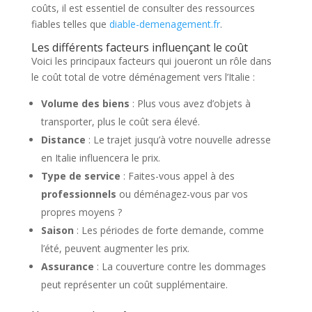
coûts, il est essentiel de consulter des ressources
fiables telles que
diable-demenagement.fr
.
Les différents facteurs influençant le coût
Voici les principaux facteurs qui joueront un rôle dans
le coût total de votre déménagement vers l’Italie :
Volume des biens
: Plus vous avez d’objets à
transporter, plus le coût sera élevé.
Distance
: Le trajet jusqu’à votre nouvelle adresse
en Italie influencera le prix.
Type de service
: Faites-vous appel à des
professionnels
ou déménagez-vous par vos
propres moyens ?
Saison
: Les périodes de forte demande, comme
l’été, peuvent augmenter les prix.
Assurance
: La couverture contre les dommages
peut représenter un coût supplémentaire.