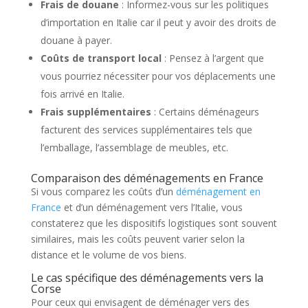
Frais de douane
: Informez-vous sur les politiques
d’importation en Italie car il peut y avoir des droits de
douane à payer.
Coûts de transport local
: Pensez à l’argent que
vous pourriez nécessiter pour vos déplacements une
fois arrivé en Italie.
Frais supplémentaires
: Certains déménageurs
facturent des services supplémentaires tels que
l’emballage, l’assemblage de meubles, etc.
Comparaison des déménagements en France
Si vous comparez les coûts d’un
déménagement en
France
et d’un déménagement vers l’Italie, vous
constaterez que les dispositifs logistiques sont souvent
similaires, mais les coûts peuvent varier selon la
distance et le volume de vos biens.
Le cas spécifique des déménagements vers la
Corse
Pour ceux qui envisagent de déménager vers des