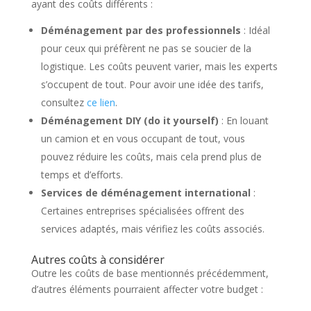
ayant des coûts différents :
Déménagement par des professionnels
: Idéal
pour ceux qui préfèrent ne pas se soucier de la
logistique. Les coûts peuvent varier, mais les experts
s’occupent de tout. Pour avoir une idée des tarifs,
consultez
ce lien
.
Déménagement DIY (do it yourself)
: En louant
un camion et en vous occupant de tout, vous
pouvez réduire les coûts, mais cela prend plus de
temps et d’efforts.
Services de déménagement international
:
Certaines entreprises spécialisées offrent des
services adaptés, mais vérifiez les coûts associés.
Autres coûts à considérer
Outre les coûts de base mentionnés précédemment,
d’autres éléments pourraient affecter votre budget :