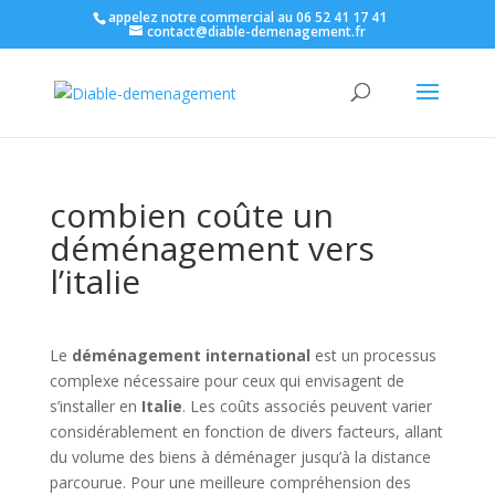
appelez notre commercial au 06 52 41 17 41
contact@diable-demenagement.fr
combien coûte un
déménagement vers
l’italie
Le
déménagement international
est un processus
complexe nécessaire pour ceux qui envisagent de
s’installer en
Italie
. Les coûts associés peuvent varier
considérablement en fonction de divers facteurs, allant
du volume des biens à déménager jusqu’à la distance
parcourue. Pour une meilleure compréhension des