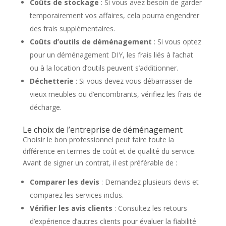
Coûts de stockage
: Si vous avez besoin de garder
temporairement vos affaires, cela pourra engendrer
des frais supplémentaires.
Coûts d’outils de déménagement
: Si vous optez
pour un déménagement DIY, les frais liés à l’achat
ou à la location d’outils peuvent s’additionner.
Déchetterie
: Si vous devez vous débarrasser de
vieux meubles ou d’encombrants, vérifiez les frais de
décharge.
Le choix de l’entreprise de déménagement
Choisir le bon professionnel peut faire toute la
différence en termes de coût et de qualité du service.
Avant de signer un contrat, il est préférable de :
Comparer les devis
: Demandez plusieurs devis et
comparez les services inclus.
Vérifier les avis clients
: Consultez les retours
d’expérience d’autres clients pour évaluer la fiabilité