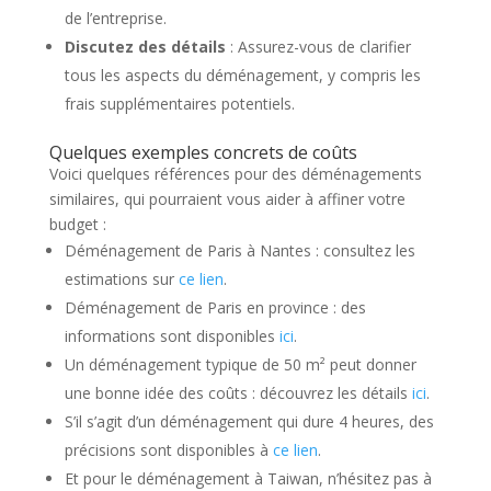
de l’entreprise.
Discutez des détails
: Assurez-vous de clarifier
tous les aspects du déménagement, y compris les
frais supplémentaires potentiels.
Quelques exemples concrets de coûts
Voici quelques références pour des déménagements
similaires, qui pourraient vous aider à affiner votre
budget :
Déménagement de Paris à Nantes : consultez les
estimations sur
ce lien
.
Déménagement de Paris en province : des
informations sont disponibles
ici
.
Un déménagement typique de 50 m² peut donner
une bonne idée des coûts : découvrez les détails
ici
.
S’il s’agit d’un déménagement qui dure 4 heures, des
précisions sont disponibles à
ce lien
.
Et pour le déménagement à Taiwan, n’hésitez pas à