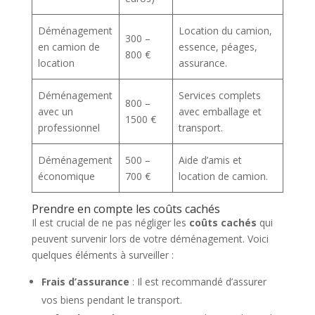
Déménagement
Location du camion,
300 –
en camion de
essence, péages,
800 €
location
assurance.
Déménagement
Services complets
800 –
avec un
avec emballage et
1500 €
professionnel
transport.
Déménagement
500 –
Aide d’amis et
économique
700 €
location de camion.
Prendre en compte les coûts cachés
Il est crucial de ne pas négliger les
coûts cachés
qui
peuvent survenir lors de votre déménagement. Voici
quelques éléments à surveiller :
Frais d’assurance
: Il est recommandé d’assurer
vos biens pendant le transport.