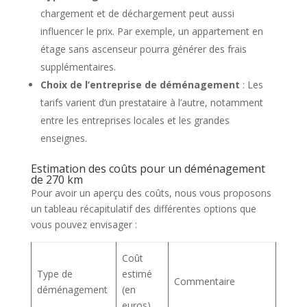
chargement et de déchargement peut aussi
influencer le prix. Par exemple, un appartement en
étage sans ascenseur pourra générer des frais
supplémentaires.
Choix de l’entreprise de déménagement
: Les
tarifs varient d’un prestataire à l’autre, notamment
entre les entreprises locales et les grandes
enseignes.
Estimation des coûts pour un déménagement
de 270 km
Pour avoir un aperçu des coûts, nous vous proposons
un tableau récapitulatif des différentes options que
vous pouvez envisager :
Coût
Type de
estimé
Commentaire
déménagement
(en
euros)