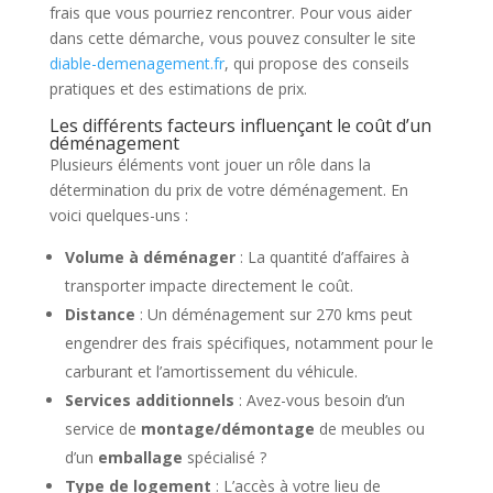
frais que vous pourriez rencontrer. Pour vous aider
dans cette démarche, vous pouvez consulter le site
diable-demenagement.fr
, qui propose des conseils
pratiques et des estimations de prix.
Les différents facteurs influençant le coût d’un
déménagement
Plusieurs éléments vont jouer un rôle dans la
détermination du prix de votre déménagement. En
voici quelques-uns :
Volume à déménager
: La quantité d’affaires à
transporter impacte directement le coût.
Distance
: Un déménagement sur 270 kms peut
engendrer des frais spécifiques, notamment pour le
carburant et l’amortissement du véhicule.
Services additionnels
: Avez-vous besoin d’un
service de
montage/démontage
de meubles ou
d’un
emballage
spécialisé ?
Type de logement
: L’accès à votre lieu de