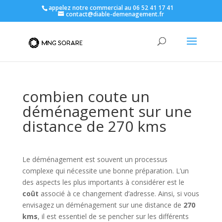
appelez notre commercial au 06 52 41 17 41
contact@diable-demenagement.fr
combien coute un
déménagement sur une
distance de 270 kms
Le déménagement est souvent un processus
complexe qui nécessite une bonne préparation. L’un
des aspects les plus importants à considérer est le
coût
associé à ce changement d’adresse. Ainsi, si vous
envisagez un déménagement sur une distance de
270
kms
, il est essentiel de se pencher sur les différents